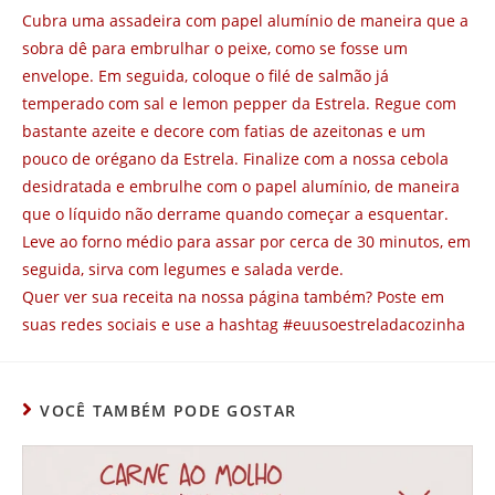
Cubra uma assadeira com papel alumínio de maneira que a
sobra dê para embrulhar o peixe, como se fosse um
envelope. Em seguida, coloque o filé de salmão já
temperado com sal e lemon pepper da Estrela. Regue com
bastante azeite e decore com fatias de azeitonas e um
pouco de orégano da Estrela. Finalize com a nossa cebola
desidratada e embrulhe com o papel alumínio, de maneira
que o líquido não derrame quando começar a esquentar.
Leve ao forno médio para assar por cerca de 30 minutos, em
seguida, sirva com legumes e salada verde.
Quer ver sua receita na nossa página também? Poste em
suas redes sociais e use a hashtag #euusoestreladacozinha
VOCÊ TAMBÉM PODE GOSTAR