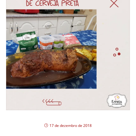
Carne ao molho de cerveja preta
17 de dezembro de 2018