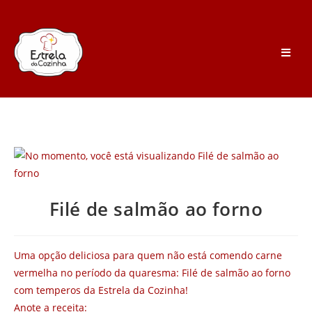
Filé de salmão ao forno
Uma opção deliciosa para quem não está comendo carne
vermelha no período da quaresma: Filé de salmão ao forno
com temperos da Estrela da Cozinha!
Anote a receita: