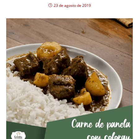
23 de agosto de 2019