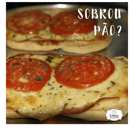
Pizza de pão