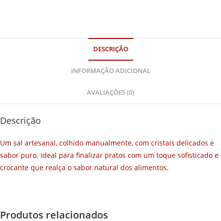
DESCRIÇÃO
INFORMAÇÃO ADICIONAL
AVALIAÇÕES (0)
Descrição
Um sal artesanal, colhido manualmente, com cristais delicados e
sabor puro. Ideal para finalizar pratos com um toque sofisticado e
crocante que realça o sabor natural dos alimentos.
Produtos relacionados