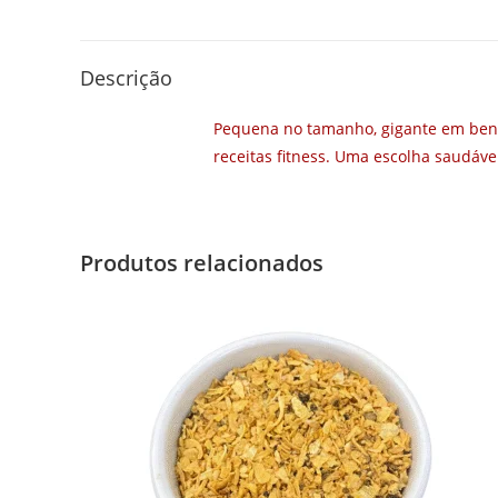
Descrição
Pequena no tamanho, gigante em benefí
receitas fitness. Uma escolha saudável 
Produtos relacionados