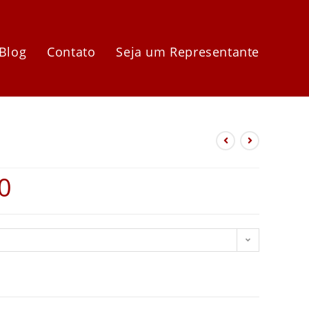
Blog
Contato
Seja um Representante
0