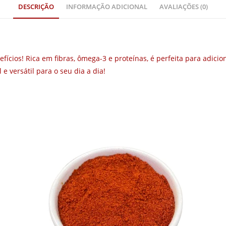
DESCRIÇÃO
INFORMAÇÃO ADICIONAL
AVALIAÇÕES (0)
cios! Rica em fibras, ômega-3 e proteínas, é perfeita para adicion
e versátil para o seu dia a dia!