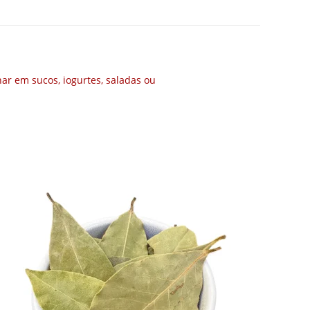
ar em sucos, iogurtes, saladas ou