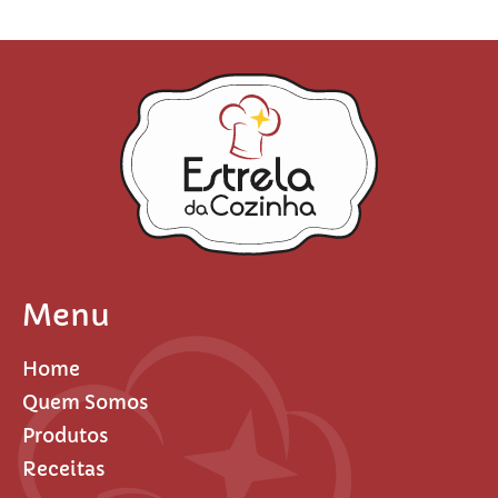
Menu
Home
Quem Somos
Produtos
Receitas