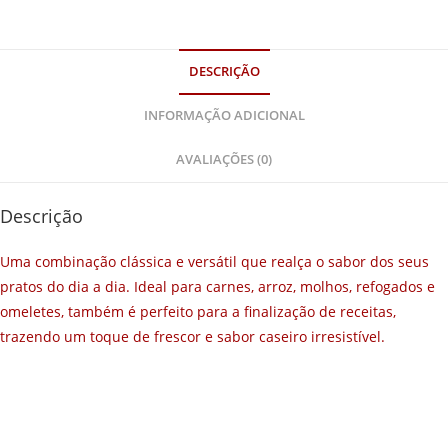
DESCRIÇÃO
INFORMAÇÃO ADICIONAL
AVALIAÇÕES (0)
Descrição
Uma combinação clássica e versátil que realça o sabor dos seus
pratos do dia a dia. Ideal para carnes, arroz, molhos, refogados e
omeletes, também é perfeito para a finalização de receitas,
trazendo um toque de frescor e sabor caseiro irresistível.