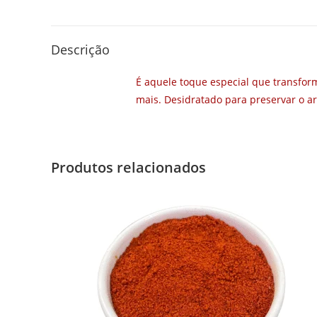
Descrição
É aquele toque especial que transform
mais. Desidratado para preservar o aro
Produtos relacionados