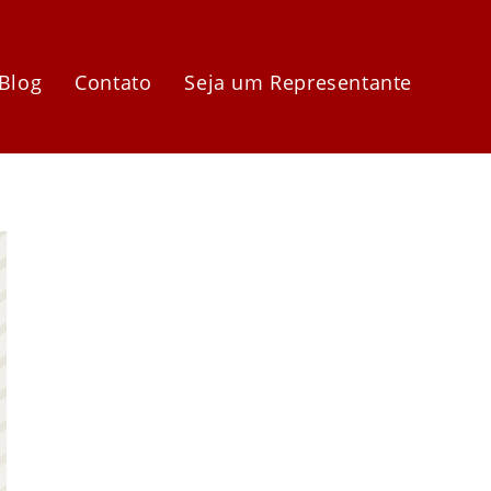
Blog
Contato
Seja um Representante