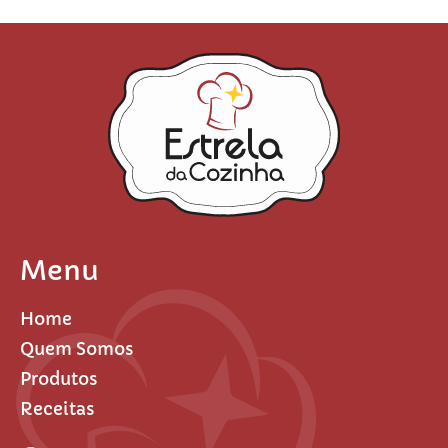
Menu
Home
Quem Somos
Produtos
Receitas