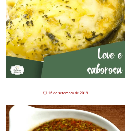
Berinjela gratinada com Mix Gourmet
16 de setembro de 2019